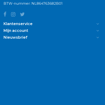
BTW-nummer: NL864763682B01
Klantenservice
Mijn account
Nieuwsbrief