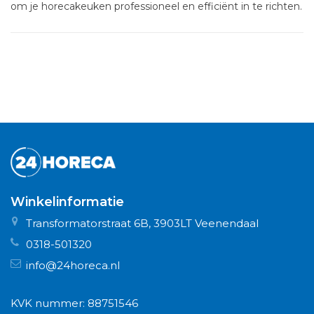
om je horecakeuken professioneel en efficiënt in te richten.
Winkelinformatie
Transformatorstraat 6B, 3903LT Veenendaal
0318-501320
info@24horeca.nl
KVK nummer: 88751546