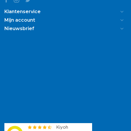
Klantenservice
Mijn account
Nieuwsbrief