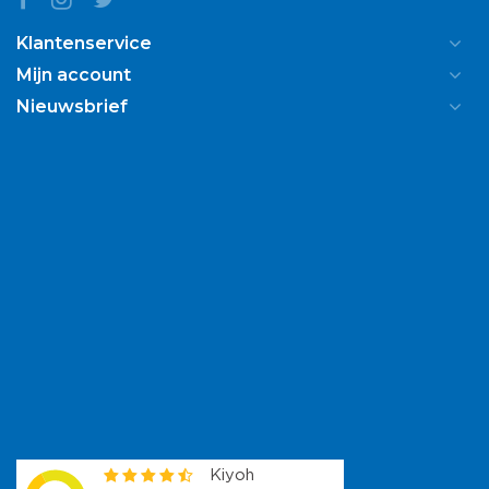
Klantenservice
Mijn account
Nieuwsbrief