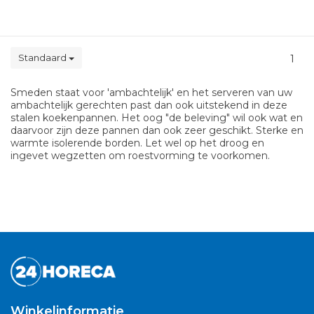
Standaard
1
Smeden staat voor 'ambachtelijk' en het serveren van uw
ambachtelijk gerechten past dan ook uitstekend in deze
stalen koekenpannen. Het oog "de beleving" wil ook wat en
daarvoor zijn deze pannen dan ook zeer geschikt. Sterke en
warmte isolerende borden. Let wel op het droog en
ingevet wegzetten om roestvorming te voorkomen.
Winkelinformatie