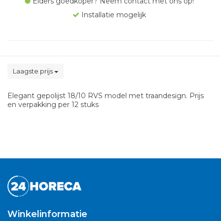
Elders goedkoper? Neem contact met ons op!
Installatie mogelijk
Laagste prijs
Elegant gepolijst 18/10 RVS model met traandesign. Prijs
en verpakking per 12 stuks
Winkelinformatie