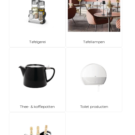
Tafelgerei
Tafellampen
Thee- & koffiepotten
Toilet producten