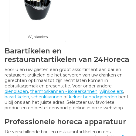
Wijnkoelers
Barartikelen en
restaurantartikelen van 24Horeca
Voor u en uw gasten een groot assortiment aan bar en
restaurant artikelen die het serveren van uw dranken en
gerechten optimaal tot zijn recht laten komen in
gebruiksgemak en presentatie. Voor onder andere
dienbladen
,
thermoskannen - isoleerkannen
,
wijnkoelers
,
barartikelen
,
schenkkannen
of
kelner benodigdheden
bent
u bij ons aan het juiste adres. Selecteer uw favoriete
producten en bestel eenvoudig online in onze webshop.
Professionele horeca apparatuur
De verschillende bar- en restaurantartikelen in ons