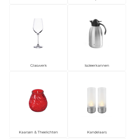
Glaswerk
Isoleerkannen
Kaarsen & Theelichten
Kandelaars