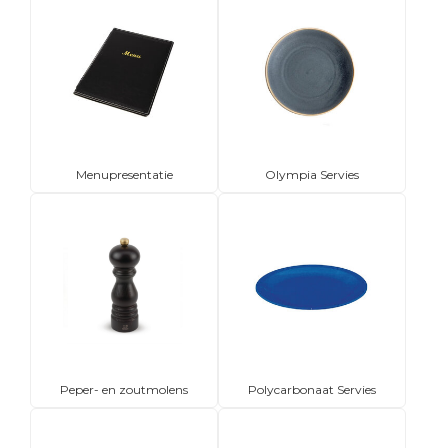
Menupresentatie
Olympia Servies
Peper- en zoutmolens
Polycarbonaat Servies