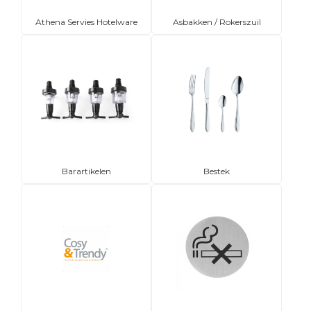
Athena Servies Hotelware
Asbakken / Rokerszuil
Barartikelen
Bestek