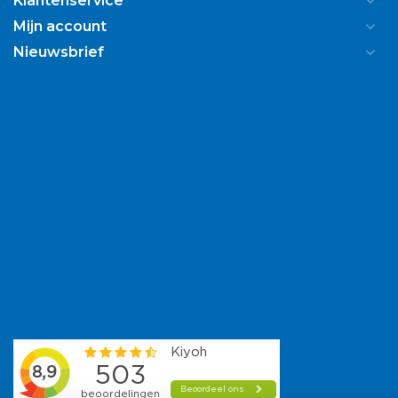
Klantenservice
Mijn account
Nieuwsbrief