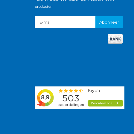
producten
Abonneer