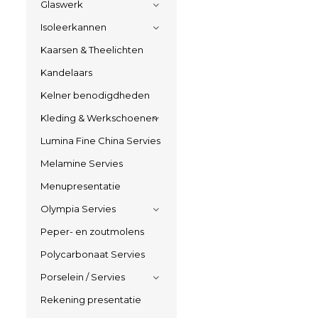
Glaswerk
Isoleerkannen
Kaarsen & Theelichten
Kandelaars
Kelner benodigdheden
Kleding & Werkschoenen
Lumina Fine China Servies
Melamine Servies
Menupresentatie
Olympia Servies
Peper- en zoutmolens
Polycarbonaat Servies
Porselein / Servies
Rekening presentatie