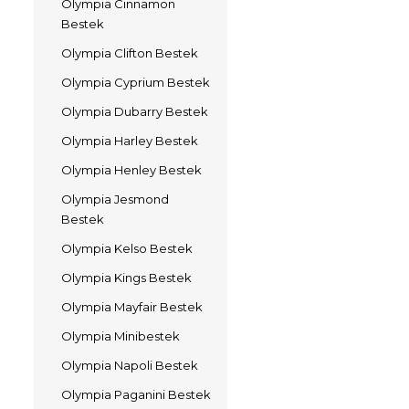
Olympia Cinnamon
Bestek
Olympia Clifton Bestek
Olympia Cyprium Bestek
Olympia Dubarry Bestek
Olympia Harley Bestek
Olympia Henley Bestek
Olympia Jesmond
Bestek
Olympia Kelso Bestek
Olympia Kings Bestek
Olympia Mayfair Bestek
Olympia Minibestek
Olympia Napoli Bestek
Olympia Paganini Bestek