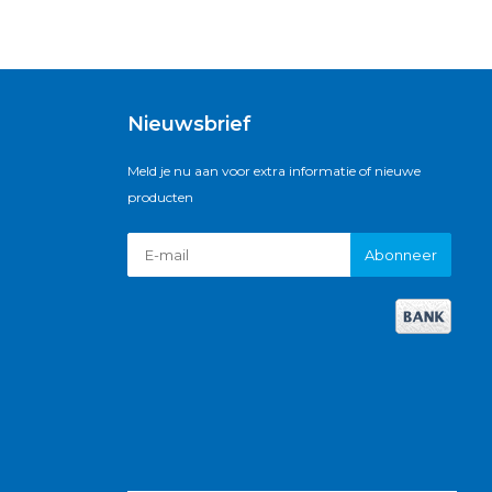
Nieuwsbrief
Meld je nu aan voor extra informatie of nieuwe
producten
Abonneer