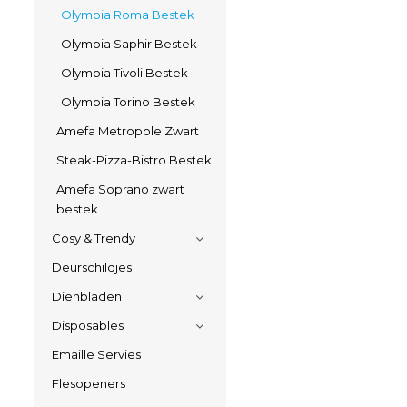
Olympia Roma Bestek
Olympia Saphir Bestek
Olympia Tivoli Bestek
Olympia Torino Bestek
Amefa Metropole Zwart
Steak-Pizza-Bistro Bestek
Amefa Soprano zwart
bestek
Cosy & Trendy
Deurschildjes
Dienbladen
Disposables
Emaille Servies
Flesopeners