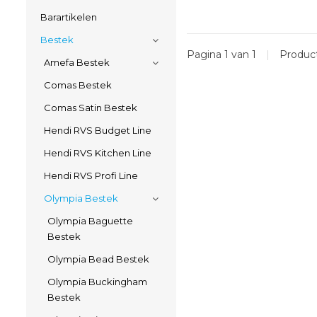
Barartikelen
Bestek
Pagina 1 van 1
|
Produc
Amefa Bestek
Comas Bestek
Comas Satin Bestek
Hendi RVS Budget Line
Hendi RVS Kitchen Line
Hendi RVS Profi Line
Olympia Bestek
Olympia Baguette
Bestek
Olympia Bead Bestek
Olympia Buckingham
Bestek