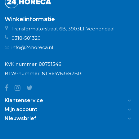
Winkelinformatie
Transformatorstraat 6B, 3903LT Veenendaal
0318-501320
info@24horeca.nl
KVK nummer: 88751546
BTW-nummer: NL864763682B01
Klantenservice
Mijn account
Nieuwsbrief