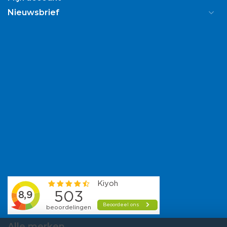
Nieuwsbrief
Alle merken