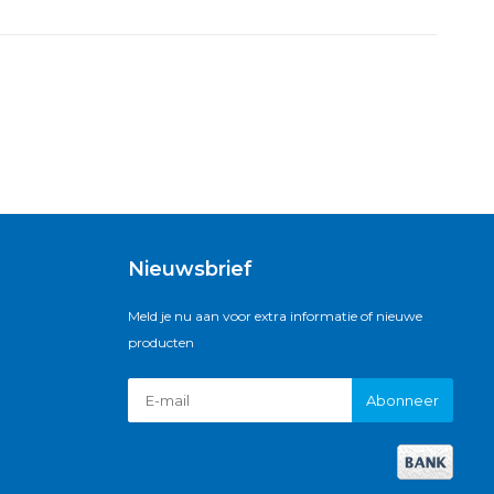
Nieuwsbrief
Meld je nu aan voor extra informatie of nieuwe
producten
Abonneer