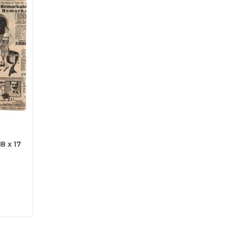
8 x 17