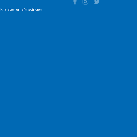
k maten en afmetingen