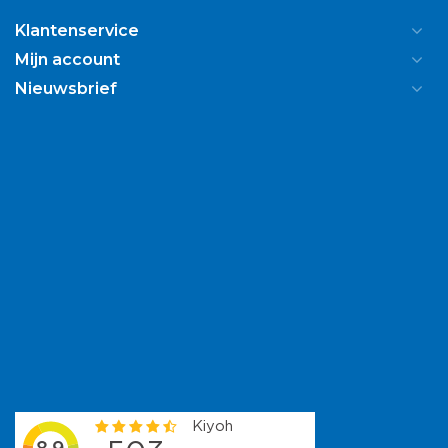
Klantenservice
Mijn account
Nieuwsbrief