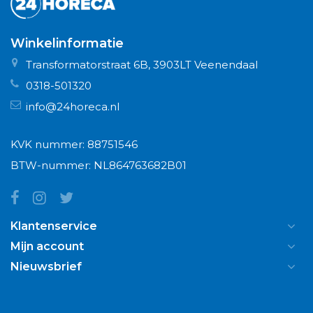
Winkelinformatie
Transformatorstraat 6B, 3903LT Veenendaal
0318-501320
info@24horeca.nl
KVK nummer: 88751546
BTW-nummer: NL864763682B01
Klantenservice
Mijn account
Nieuwsbrief