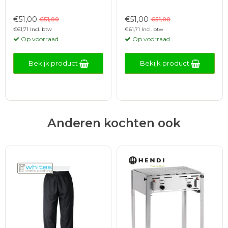
€51,00
€51,00
€51,00
€51,00
€61,71 Incl. btw
€61,71 Incl. btw
Op voorraad
Op voorraad
Bekijk product
Bekijk product
Anderen kochten ook