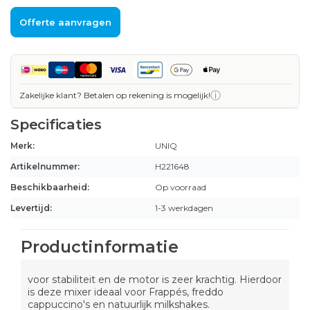
Offerte aanvragen
ⓘ
Zakelijke klant? Betalen op rekening is mogelijk!
Specificaties
Merk:
UNIQ
Artikelnummer:
H221648
Beschikbaarheid:
Op voorraad
Levertijd:
1-3 werkdagen
Productinformatie
voor stabiliteit en de motor is zeer krachtig. Hierdoor
is deze mixer ideaal voor Frappés, freddo
cappuccino's en natuurlijk milkshakes.