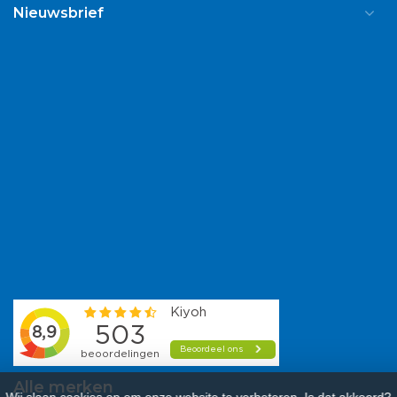
Nieuwsbrief
Alle merken