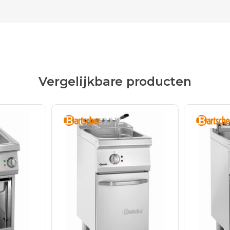
Vergelijkbare producten