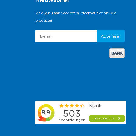
Nieuwsbrief
Meld je nu aan voor extra informatie of nieuwe
producten
Abonneer