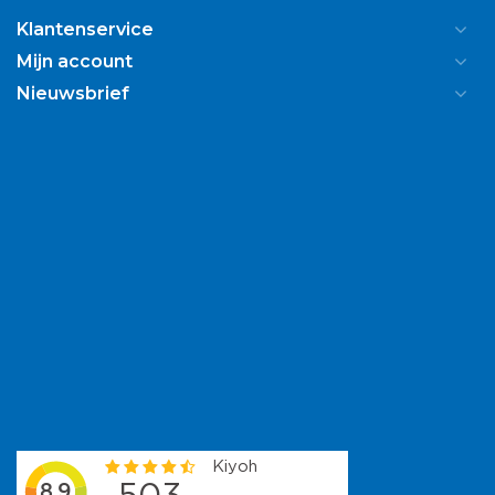
Klantenservice
Mijn account
Nieuwsbrief