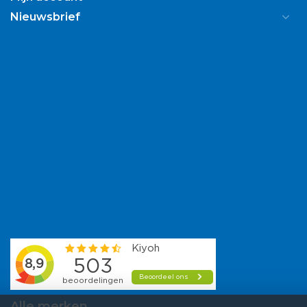
Nieuwsbrief
Alle merken