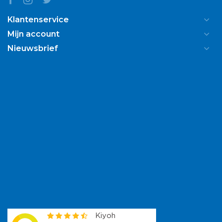
Klantenservice
Mijn account
Nieuwsbrief