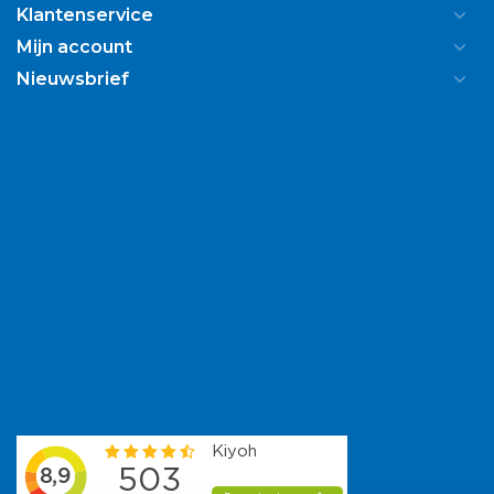
Klantenservice
Mijn account
Nieuwsbrief