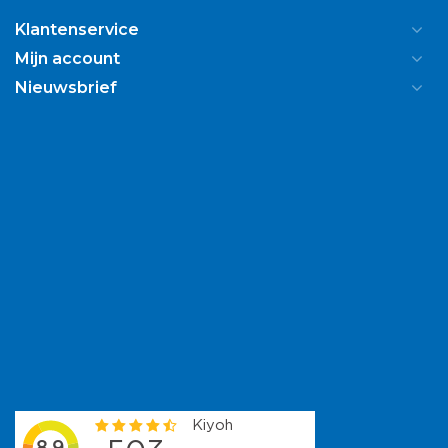
Klantenservice
Mijn account
Nieuwsbrief