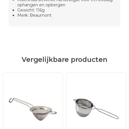
ophangen en opbergen
Gewicht: 116g
Merk: Beaumont
Vergelijkbare producten