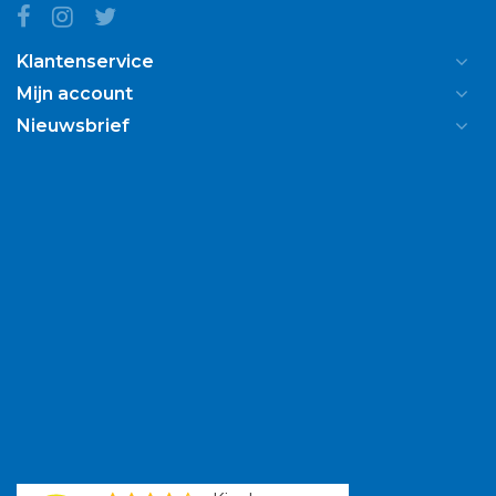
Klantenservice
Mijn account
Nieuwsbrief