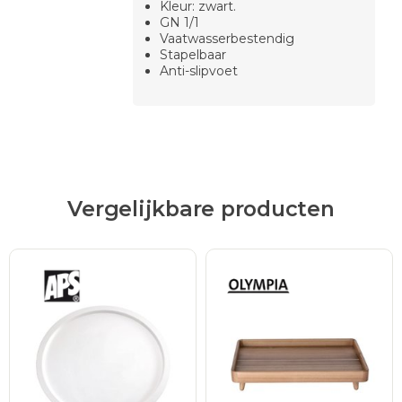
Kleur: zwart.
GN 1/1
Vaatwasserbestendig
Stapelbaar
Anti-slipvoet
Vergelijkbare producten