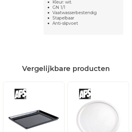
Kleur: wit.
GN 1/1
Vaatwasserbestendig
Stapelbaar
Anti-slipvoet
Vergelijkbare producten