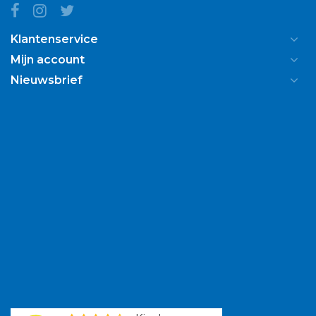
Klantenservice
Mijn account
Nieuwsbrief