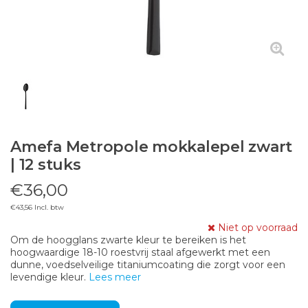
Amefa Metropole mokkalepel zwart
| 12 stuks
€36,00
€43,56 Incl. btw
Niet op voorraad
Om de hoogglans zwarte kleur te bereiken is het
hoogwaardige 18-10 roestvrij staal afgewerkt met een
dunne, voedselveilige titaniumcoating die zorgt voor een
levendige kleur.
Lees meer