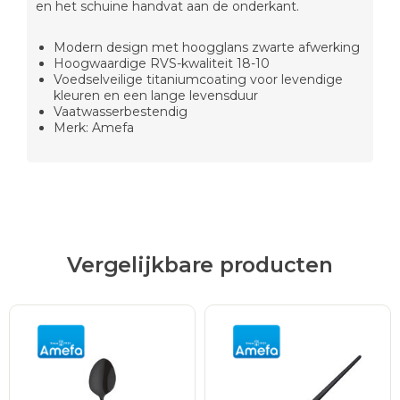
en het schuine handvat aan de onderkant.
Modern design met hoogglans zwarte afwerking
Hoogwaardige RVS-kwaliteit 18-10
Voedselveilige titaniumcoating voor levendige
kleuren en een lange levensduur
Vaatwasserbestendig
Merk: Amefa
Vergelijkbare producten