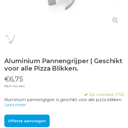
Aluminium Pannengrijper | Geschikt
voor alle Pizza Blikken.
€6,75
€8,17 Incl. btw
Op voorraad (176)
Aluminium pannengrijper is geschikt voor alle pizza blikken.
Lees meer
Offerte aanvragen