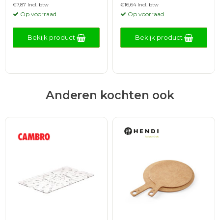
€7,87 Incl. btw
€16,64 Incl. btw
Op voorraad
Op voorraad
Bekijk product
Bekijk product
Anderen kochten ook