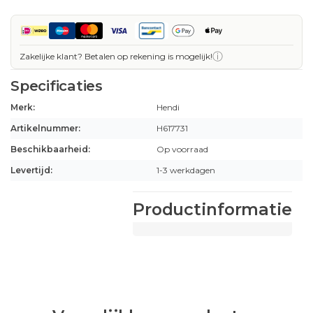
ⓘ
Zakelijke klant? Betalen op rekening is mogelijk!
Specificaties
Merk:
Hendi
Artikelnummer:
H617731
Beschikbaarheid:
Op voorraad
Levertijd:
1-3 werkdagen
Productinformatie