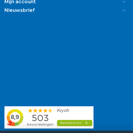
Mijn account
Nieuwsbrief