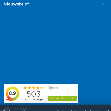
Nieuwsbrief
Alle merken