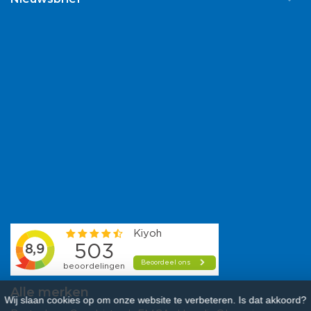
Alle merken
Wij slaan cookies op om onze website te verbeteren. Is dat akkoord?