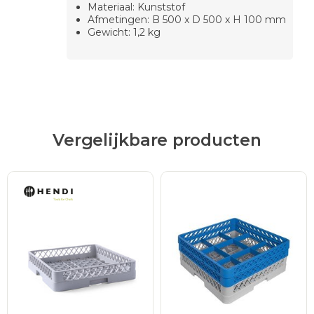
Materiaal: Kunststof
Afmetingen: B 500 x D 500 x H 100 mm
Gewicht: 1,2 kg
Vergelijkbare producten