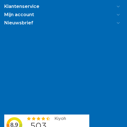
Klantenservice
Mijn account
Nieuwsbrief