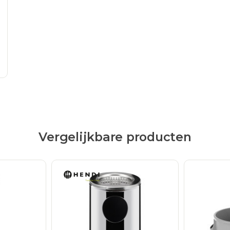
Vergelijkbare producten