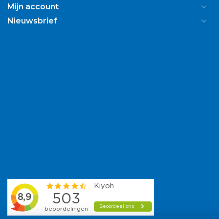
Mijn account
Nieuwsbrief