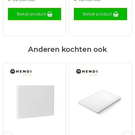
Bekijk product
Bekijk product
Anderen kochten ook