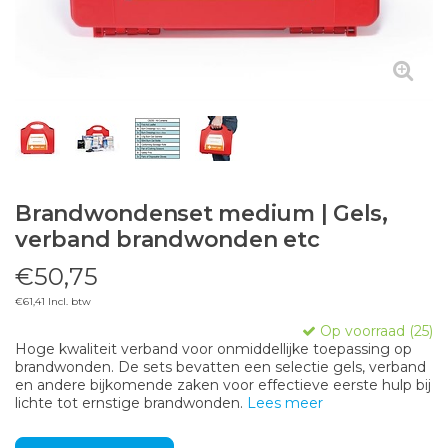
Brandwondenset medium | Gels,
verband brandwonden etc
€50,75
€61,41 Incl. btw
Op voorraad (25)
Hoge kwaliteit verband voor onmiddellijke toepassing op
brandwonden. De sets bevatten een selectie gels, verband
en andere bijkomende zaken voor effectieve eerste hulp bij
lichte tot ernstige brandwonden.
Lees meer