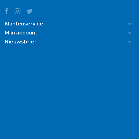
Klantenservice
Mijn account
Nieuwsbrief