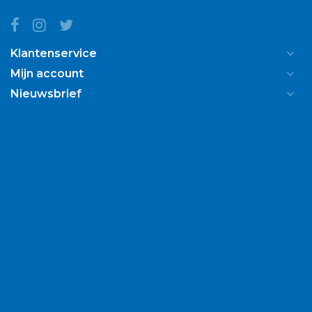
Klantenservice
Mijn account
Nieuwsbrief