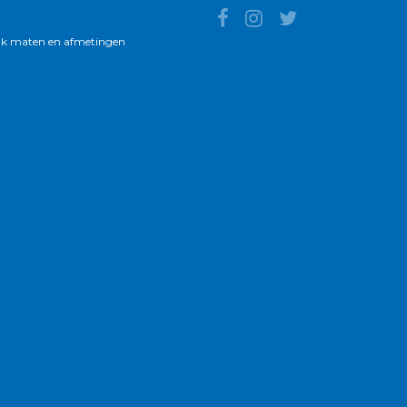
k maten en afmetingen