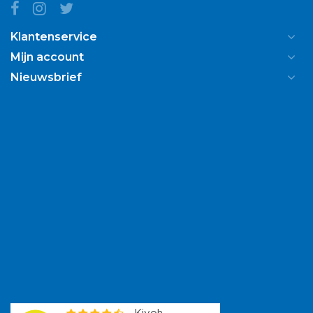
Klantenservice
Mijn account
Nieuwsbrief