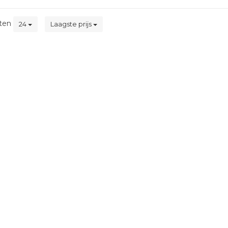
ten
24
Laagste prijs