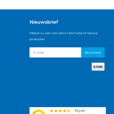
Nieuwsbrief
Meld je nu aan voor extra informatie of nieuwe
producten
Abonneer